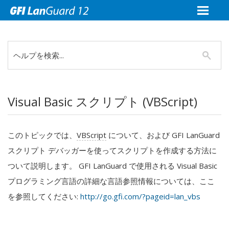
Visual Basic スクリプト (VBScript)
このトピックでは、
VBScript
について、および
GFI LanGuard
スクリプト デバッガーを使ってスクリプトを作成する方法に
ついて説明します。
GFI LanGuard
で使用される Visual Basic
プログラミング言語の詳細な言語参照情報については、ここ
を参照してください:
http://go.gfi.com/?pageid=lan_vbs