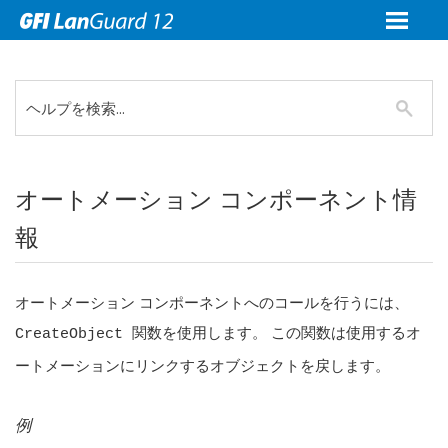
オートメーション コンポーネント情
報
オートメーション コンポーネントへのコールを行うには、
関数を使用します。 この関数は使用するオ
CreateObject
ートメーションにリンクするオブジェクトを戻します。
例