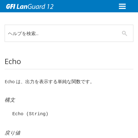
Echo
Echo は、出力を表示する単純な関数です。
構文
Echo (String)
戻り値