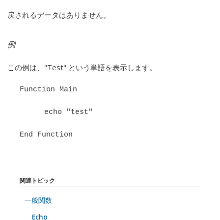
戻されるデータはありません。
例
この例は、"Test" という単語を表示します。
Function Main
echo "test"
End Function
関連トピック
一般関数
Echo